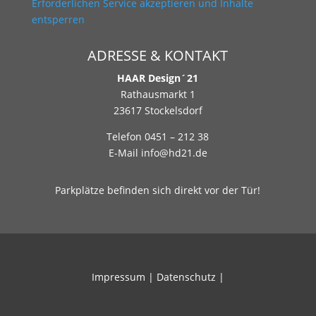
Erforderlichen Service akzeptieren und Inhalte
entsperren
ADRESSE & KONTAKT
HAAR Design´21
Rathausmarkt 1
23617 Stockelsdorf
Telefon 0451 – 212 38
E-Mail
info@hd21.de
Parkplätze befinden sich direkt vor der Tür!
Impressum
|
Datenschutz
|