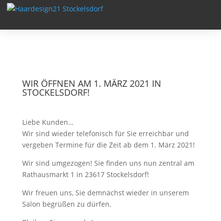
WIR ÖFFNEN AM 1. MÄRZ 2021 IN
STOCKELSDORF!
Liebe Kunden…
Wir sind wieder telefonisch für Sie erreichbar und
vergeben Termine für die Zeit ab dem 1. März 2021!
Wir sind umgezogen! Sie finden uns nun zentral am
Rathausmarkt 1 in 23617 Stockelsdorf!
Wir freuen uns, Sie demnächst wieder in unserem
Salon begrüßen zu dürfen.